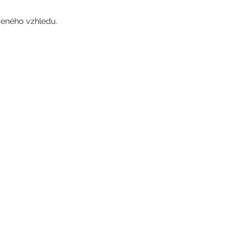
ozeného vzhledu.