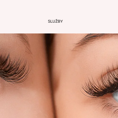
SLUŽBY